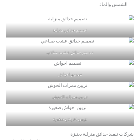
الشمس والماء.
تصميم حدائق منزلية
تصميم حدائق عشب صناعي
تصميم احواش
تزيين ممرات الحوش
تزيين احواش صغيرة
شركات تنفيذ حدائق منزلية بعنيزة