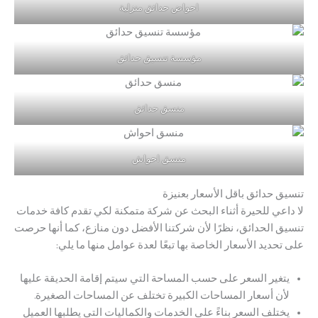
احواض حدائق منزلية
مؤسسة تنسيق حدائق
منسق حدائق
منسق احواش
تنسيق حدائق باقل الأسعار بعنيزة
لا داعي للحيرة أثناء البحث عن شركة متمكنة لكي تقدم كافة خدمات
تنسيق الحدائق، نظرًا لأن شركتنا الأفضل دون منازع، كما أنها حرصت
على تحديد الأسعار الخاصة بها تبعًا لعدة عوامل منها ما يلي:
يتغير السعر على حسب المساحة التي سيتم إقامة الحديقة عليها
لأن أسعار المساحات الكبيرة تختلف عن المساحات الصغيرة.
يختلف السعر بناءً على الخدمات والكماليات التي يطلبها العميل