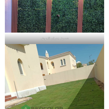
تنسيق جدران الحوش