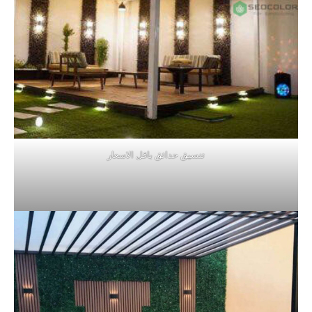
تنسيق حدائق باقل الاسعار