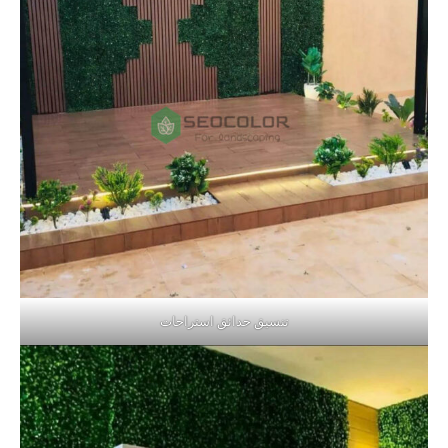
تنسيق حدائق استراحات