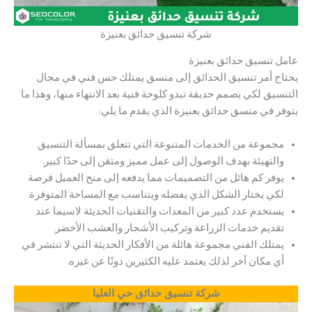
شركة تنسيق حدائق بعنيزة
عامل تنسيق حدائق بعنيزة
يحتاج أمر تنسيق الحدائق إلى منسق يمتلك حس فني في مجال
التنسيق لكي يصمم حديقة تبدو كلوحة فنية بعد الانتهاء منها، وهذا ما
يتوفر في منسق حدائق بعنيزة الذي يقدم ما يلي:
مجموعة من الخدمات المتنوعة التي تتعلق بمسألة التنسيق
والتهيئة بهدف الوصول إلى عمل مميز ومتقن إلى حدًا كبير.
يوفر كم هائل من التصميمات مما يدفعه إلى منح العميل فرصة
لكي يختار الشكل الذي يفضله ويتناسب مع المساحة المتوفرة.
يستخدم عدد كبير من المعدات والتقنيات الحديثة لاسيما عند
تقديم خدمات الزراعة وتركيب الأشجار والعشب الأخضر.
يمتلك الفني مجموعة هائلة من الأفكار الحديثة التي لا تنتشر في
أي مكان آخر لذلك يعتمد عليه الكثيرين دونًا عن غيره.
شركة تنسيق حدائق حي العليا