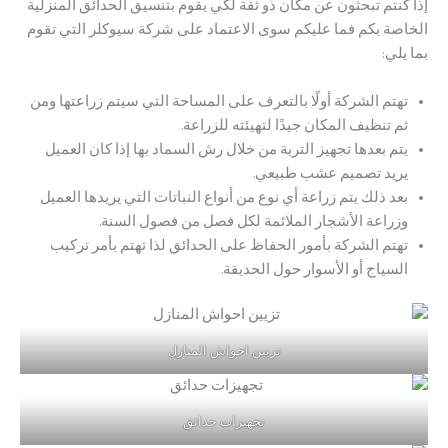
إذا كنتم تبحثون عن مكان ذو ثقة لكي يقوم بتنسيق الحدائق المنزلية
الخاصة بكم فما عليكم سوى الاعتماد على شركة سيوكلر التي تقوم
بما يلي:
تهتم الشركة أولًا بالتعرف على المساحة التي سيتم زراعتها ومن
ثم تنظيف المكان جيدًا لتهيئته للزراعة.
يتم بعدها تجهيز التربة من خلال رش السماد بها إذا كان العميل
يريد تصميم عشب طبيعي.
بعد ذلك يتم زراعة أي نوع من أنواع النباتات التي يريدها العميل
وزراعة الأشجار الملائمة لكل فصل من فصول السنة.
تهتم الشركة بأمور الحفاظ على الحدائق لذا تهتم بأمر تركيب
السياج أو الأسوار حول الحديقة.
تزيين احواش المنازل
تجهيزات حدائق