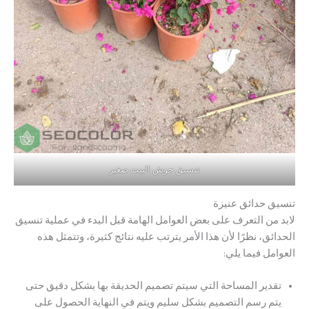
تنسيق حوش البيت صغير
تنسيق حدائق عنيزة
لابد من التعرف على بعض العوامل الهامة قبل البدء في عملية تنسيق
الحدائق، نظرًا لأن هذا الأمر يترتب عليه نتائج كثيرة، وتتمثل هذه
العوامل فيما يلي:
تقدير المساحة التي سيتم تصميم الحديقة بها بشكل دقيق حتى
يتم رسم التصميم بشكل سليم ويتم في النهاية الحصول على