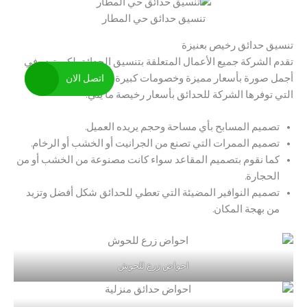
تنسيق حدائق حي المطار
تنسيق حدائق رخيص بعنيزة
تقدم الشركة جميع الأعمال المتعلقة بتنسيق الحدائق لكي تبدو في
اتصل الان
أجمل صورة بأسعار مميزة وخصومات كبيرة، ومن ضمن الكماليات
التي توفرها الشركة للحدائق بأسعار رخيصة ما يلي:
تصميم المسابح بأي مساحة وحجم يريده العميل.
تصميم الممرات التي تصنع من الجرانيت أو الخشب أو الرخام.
كما نقوم بتصميم المقاعد سواء كانت مصنوعة من الخشب أو من
الحجارة.
تصميم النوافير المضيئة التي تعطي للحدائق شكل أفضل وتزيد
من بهجة المكان.
احواض زرع للحوش