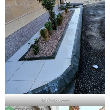
تنسيق ممرات المنزل