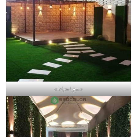
تنسيق استراحات