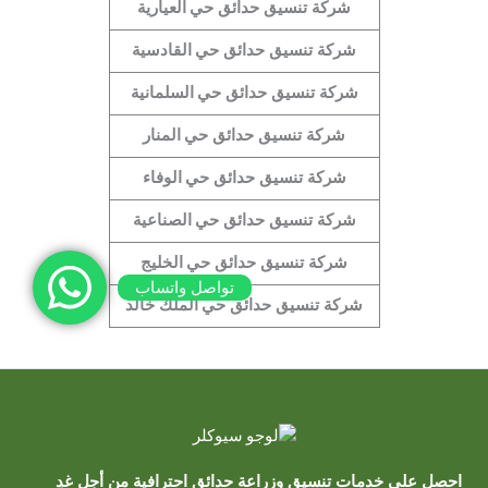
شركة تنسيق حدائق حي
العيارية
شركة تنسيق حدائق حي
القادسية
شركة تنسيق حدائق حي
السلمانية
شركة تنسيق حدائق حي
المنار
شركة تنسيق حدائق حي
الوفاء
شركة تنسيق حدائق حي
الصناعية
شركة تنسيق حدائق حي
الخليج
تواصل واتساب
شركة تنسيق حدائق حي
الملك خالد
احصل على خدمات تنسيق وزراعة حدائق احترافية من أجل غدٍ