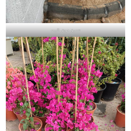
تنسيق حوش البيت