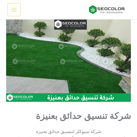
خطي
لى
لمحتوى
شركة تنسيق حدائق بعنيزة
شركة سيوكلر لتنسيق حدائق بعنيزة