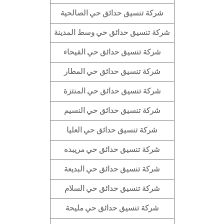
شركة تنسيق حدائق حي
الصالحية
شركة تنسيق حدائق حي
وسط المدينة
شركة تنسيق حدائق حي
الفيحاء
شركة تنسيق حدائق حي
المطار
شركة تنسيق حدائق حي
المنتزة
شركة تنسيق حدائق حي
النسيم
شركة تنسيق حدائق حي
العليا
شركة تنسيق حدائق حي
مريبده
شركة تنسيق حدائق حي
البديعة
شركة تنسيق حدائق حي
السلام
شركة تنسيق حدائق حي
مليحة