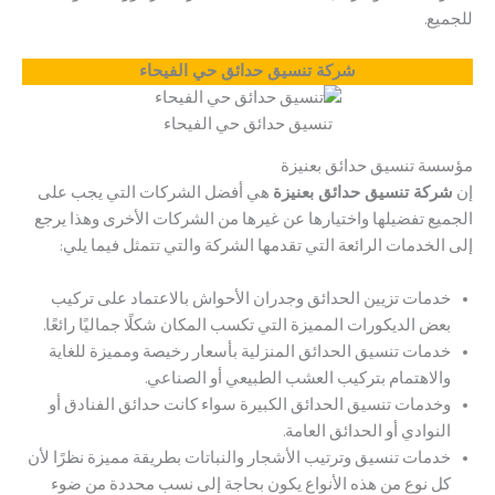
للجميع.
شركة تنسيق حدائق حي الفيحاء
تنسيق حدائق حي الفيحاء
مؤسسة تنسيق حدائق بعنيزة
إن
شركة تنسيق حدائق بعنيزة
هي أفضل الشركات التي يجب على
الجميع تفضيلها واختيارها عن غيرها من الشركات الأخرى وهذا يرجع
إلى الخدمات الرائعة التي تقدمها الشركة والتي تتمثل فيما يلي:
خدمات تزيين الحدائق وجدران الأحواش بالاعتماد على تركيب
بعض الديكورات المميزة التي تكسب المكان شكلًا جماليًا رائعًا.
خدمات تنسيق الحدائق المنزلية بأسعار رخيصة ومميزة للغاية
والاهتمام بتركيب العشب الطبيعي أو الصناعي.
وخدمات تنسيق الحدائق الكبيرة سواء كانت حدائق الفنادق أو
النوادي أو الحدائق العامة.
خدمات تنسيق وترتيب الأشجار والنباتات بطريقة مميزة نظرًا لأن
كل نوع من هذه الأنواع يكون بحاجة إلى نسب محددة من ضوء