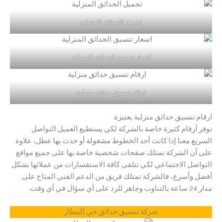
تجميل الحدائق المنزلية
اسعار تنسيق الحدائق المنزلية
ارقام تنسيق حدائق منزلية
ارقام تنسيق حدائق منزلية بعنيزة
نوفر أرقام كثيرة خاصة بالشركة لكي يستطيع العميل التواصل
السريع معنا إذا كانت أحد الخطوط مشغولة أو حدث بها عطل، علاوة
على أن الشركة تمتلك صفحات شخصية خاصة بها على جميع مواقع
التواصل الاجتماعي لكي تتلقى كافة الاستفسارات من عملائها بشكل
أفضل وأسرع، فالشركة تمتلك فريق من الدعم الفني المتاح على
مدار 24 ساعة بالتناوب وجاهز للرد على أي سؤال في أي وقت.
شركة تنسيق حدائق حي المطار