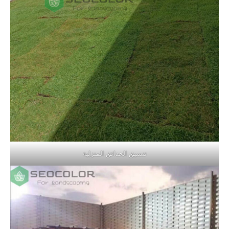
تنسيق الحدائق المنزلية