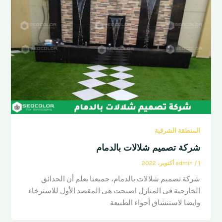
المنطقة الشرقية
شركة تصميم شلالات بالدمام
1 أكتوبر، 2022
/
admin
شركة تصميم شلالات بالدمام، جميعنا يعلم أن الحدائق
الخارجية فى المنازل اصبحت هى المقصد الأول للاسترخاء
وايضا لاستنشاق أجواء الطبيعة