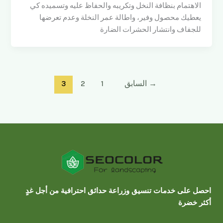
الاهتمام بنظافة النخل وتكريبه والحفاظ عليه وتسميده كي
يعطيك محصول وفير، واطالة عمر النخلة وعدم تعرضها
للجفاف وانتشار الحشرات الضارة
→
السابق
1
2
3
احصل على خدمات تنسيق وزراعة حدائق احترافية من أجل غدٍ
أكثر خضرة