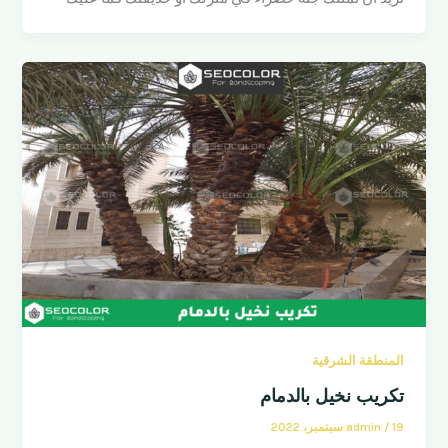
المنطقة الشرقية
تكريب نخيل بالدمام
19 سبتمبر، 2022
/
admin