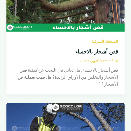
المنطقة الشرقية
قص أشجار بالاحساء
20 أكتوبر، 2022
/
admin
قص أشجار بالاحساء، هل تعاني في البحث عن كيفية قص
الأشجار والتخلص من الأوراق الزائدة؟ هل قمت بعملية ص
الأشجار […]