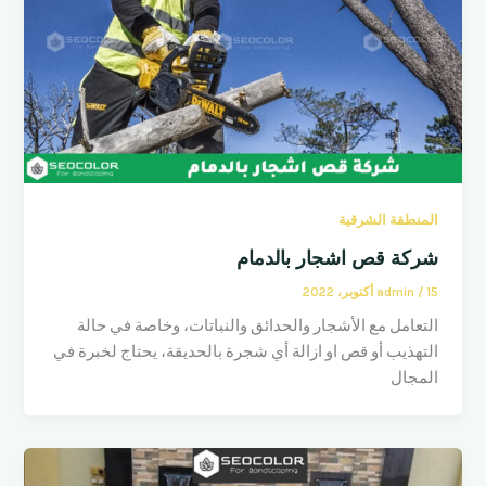
المنطقة الشرقية
شركة قص اشجار بالدمام
15 أكتوبر، 2022
/
admin
التعامل مع الأشجار والحدائق والنباتات، وخاصة في حالة
التهذيب أو قص او ازالة أي شجرة بالحديقة، يحتاج لخبرة في
المجال