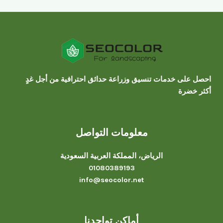
احصل على خدمات تنسيق وزراعة حدائق احترافية من أجل غدٍ
أكثر خضرة
معلومات التواصل
الرياض، المملكة العربية السعودية
01080389193
info@seocolor.net
أماكن تواجدنا