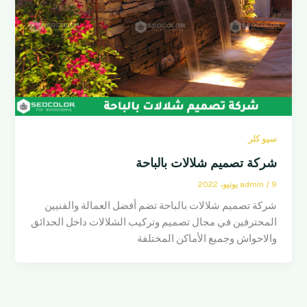
سيو كلر
شركة تصميم شلالات بالباحة
9 يونيو، 2022
/
admin
شركة تصميم شلالات بالباحة تضم أفضل العمالة والفنيين
المحترفين في مجال تصميم وتركيب الشلالات داخل الحدائق
والاحواش وجميع الأماكن المختلفة