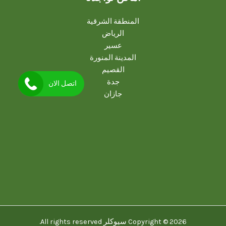
المنطقة الشرقية
الرياض
عسير
المدينة المنورة
القصيم
جدة
اتصل الان
جازان
Copyright © 2026 سيوكلر All rights reserved.