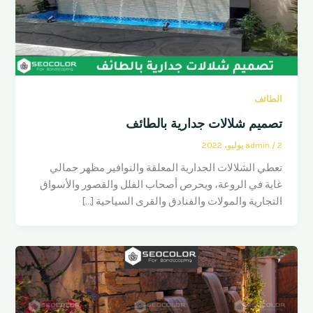
الطائف
تصميم شلالات جدارية بالطائف
2 يوليو، 2022
/
admin
تعطي الشلالات الجدارية المعلقة والنوافير مظهر جمالي
غاية في الروعة، ويحرص أصحاب الفلل والقصور والأسواق
التجارية والمولات والفنادق والقرى السياحية […]