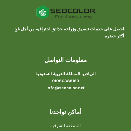
احصل على خدمات تنسيق وزراعة حدائق احترافية من أجل غدٍ
أكثر خضرة
معلومات التواصل
الرياض، المملكة العربية السعودية
01080389193
info@seocolor.net
أماكن تواجدنا
المنطقة الشرقية