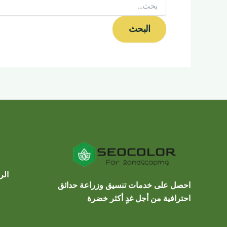
الر
احصل على خدمات تنسيق وزراعة حدائق
احترافية من أجل غدٍ أكثر خضرة