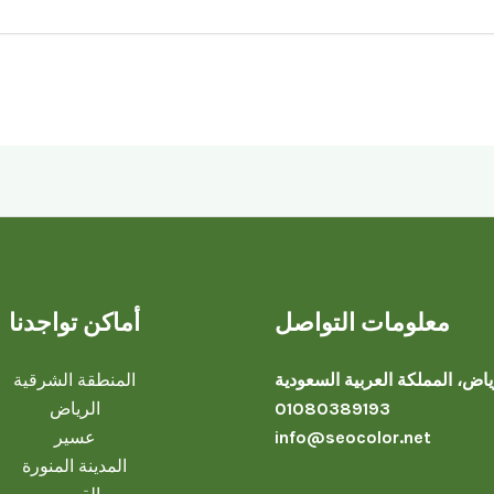
معلومات التواصل
أماكن تواجدنا
ياض، المملكة العربية السعودية
المنطقة الشرقية
01080389193
الرياض
info@seocolor.net
عسير
المدينة المنورة