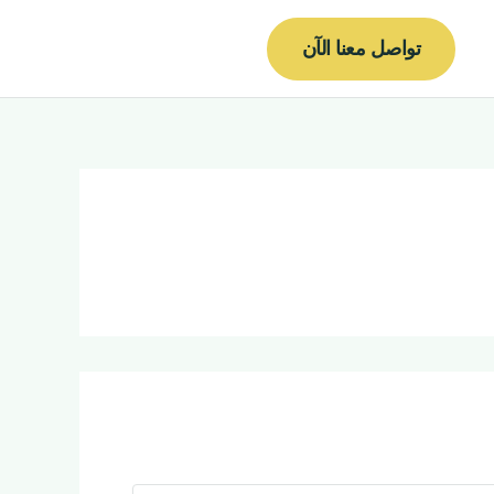
لبحث
تواصل معنا الآن