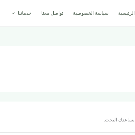
ا
الرئيسية
سياسة الخصوصية
تواصل معنا
خدماتنا
د يساعدك البحث.