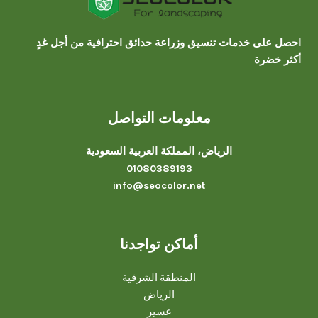
احصل على خدمات تنسيق وزراعة حدائق احترافية من أجل غدٍ
أكثر خضرة
معلومات التواصل
الرياض، المملكة العربية السعودية
01080389193
info@seocolor.net
أماكن تواجدنا
المنطقة الشرقية
الرياض
عسير