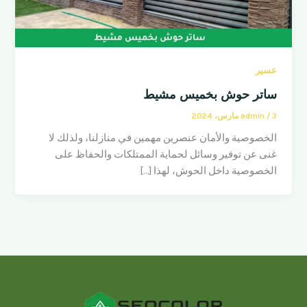
عسير
ساتر حوش بخميس مشيط
3 مارس، 2024
/
admin
الخصوصية والأمان عنصرين مهمين في منازلنا، ولذلك لا
غنى عن توفير وسائل لحماية الممتلكات والحفاظ على
الخصوصية داخل الحوش، لهذا […]