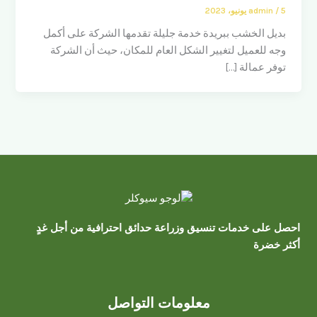
5 يونيو، 2023
/
admin
بديل الخشب ببريدة خدمة جليلة تقدمها الشركة على أكمل
وجه للعميل لتغيير الشكل العام للمكان، حيث أن الشركة
توفر عمالة […]
احصل على خدمات تنسيق وزراعة حدائق احترافية من أجل غدٍ
أكثر خضرة
معلومات التواصل