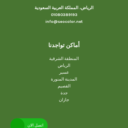
الرياض، المملكة العربية السعودية
01080389193
info@seocolor.net
أماكن تواجدنا
المنطقة الشرقية
الرياض
عسير
المدينة المنورة
القصيم
جدة
جازان
اتصل الان