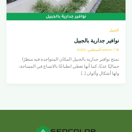
الجبيل
نوافير جدارية بالجبيل
18 أغسطس، 2023
/
admin
تمنح نوافير جدارية بالجبيل المكان المتواجدة فيه منظرًا
جماليًا عذبًا، كما أنها تعطي انطباعًا بالاتساع في المساحة،
ولها أشكال وألوان […]