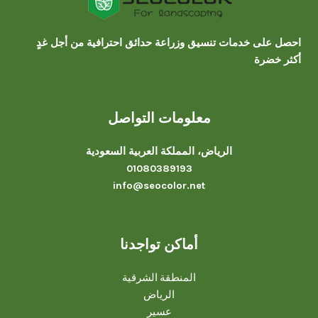
احصل على خدمات تنسيق وزراعة حدائق احترافية من أجل غدٍ
أكثر خضرة
معلومات التواصل
الرياض، المملكة العربية السعودية
01080389193
info@seocolor.net
أماكن تواجدنا
المنطقة الشرقية
الرياض
عسير