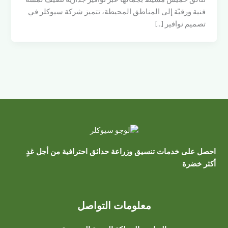
فنية ورقيّة إلى المناطق المحيطة، تتميز شركة سيوكلر في
تصميم نوافير […]
احصل على خدمات تنسيق وزراعة حدائق احترافية من أجل غدٍ
أكثر خضرة
معلومات التواصل