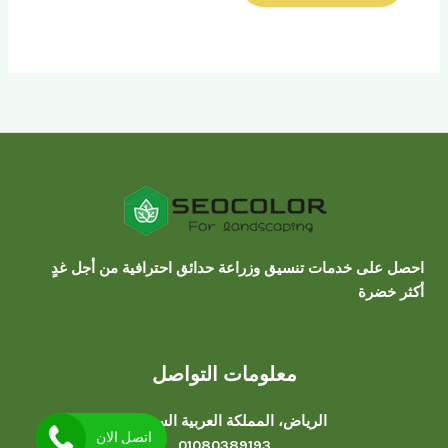
احصل على خدمات تنسيق وزراعة حدائق احترافية من أجل غدٍ
أكثر خضرة
معلومات التواصل
الرياض، المملكة العربية السعودية
اتصل الان
01080389193