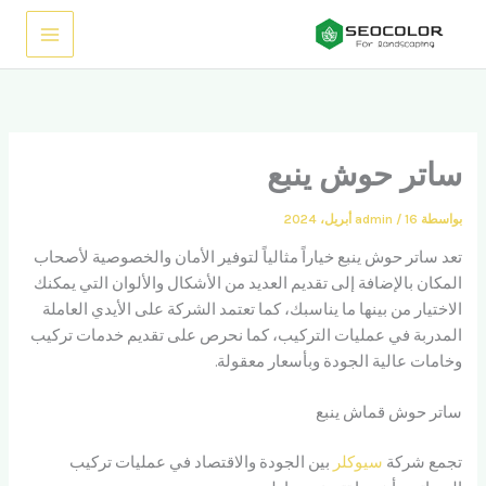
خطي
لى
لمحتوى
ساتر حوش ينبع
بواسطة
16 أبريل، 2024
/
admin
تعد ساتر حوش ينبع خياراً مثالياً لتوفير الأمان والخصوصية لأصحاب
المكان بالإضافة إلى تقديم العديد من الأشكال والألوان التي يمكنك
الاختيار من بينها ما يناسبك، كما تعتمد الشركة على الأيدي العاملة
المدربة في عمليات التركيب، كما نحرص على تقديم خدمات تركيب
وخامات عالية الجودة وبأسعار معقولة.
ساتر حوش قماش ينبع
تجمع شركة
سيوكلر
بين الجودة والاقتصاد في عمليات تركيب