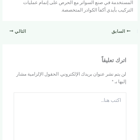
المستخدمة في صنع السواتر مع الحرص على إتمام عمليات
التركيب بأيدي أكفأ الكوادر المتخصصة.
السابق
التالي
اترك تعليقاً
لن يتم نشر عنوان بريدك الإلكتروني.
الحقول الإلزامية مشار
إليها بـ
*
اكتب
هنا...