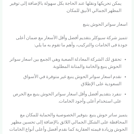
يمكن تحريكها ونقلها عند الحاجة بكل سهولة بالإضافة إلى توفير
المظهر الجمالي الأنيق للمكان.
اسعار سواتر الحوش ينبع
تتميز شركة سيوكلر بتقديم أفضل وأقل الأسعار مع ضمان أعلى
جودة فى الخامات والتركيب، وأهم ما تقوم به ما يلي:
تحقق لك الشركة المعادلة الصعبة وهي الجمع بين اسعار سواتر
الحوش ينبع والخامة والمتانة المطلوبة.
نقدم اسعار سواتر الحوش ينبع غير متوفرة في الأسواق
السعودية على الإطلاق.
ننفرد بتقديم أفضل وأقل اسعار سواتر الحوش ينبع مع الحرص
على استخدام أعلى وأجود الخامات.
يتميز ساتر حوش ينبع بتوفير الخصوصية والحماية للمكان مع
المحافظة على الشكل الجمالي اللائق بالإضافة إلى تحسين مظهر
الحوش وزيادة قيمته العقارية كما نقدم أفضل وأعلى أنواع الخامات