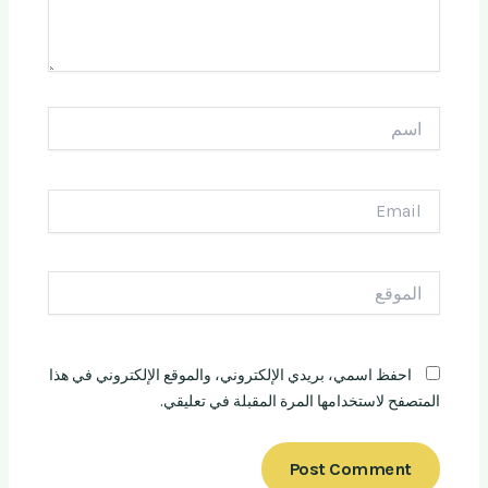
اسم
Email
الموقع
احفظ اسمي، بريدي الإلكتروني، والموقع الإلكتروني في هذا
المتصفح لاستخدامها المرة المقبلة في تعليقي.