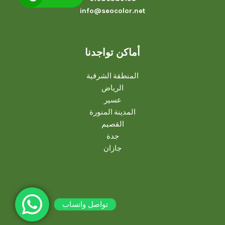
info@seocolor.net
أماكن تواجدنا
المنطقة الشرقية
الرياض
عسير
المدينة المنورة
القصيم
جدة
جازان
تواصل واتساب