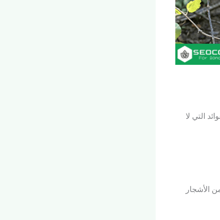
ئد التي لا
ن الأشجار