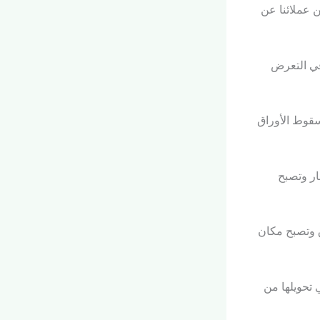
ن عملائنا عن
في التعرض
قوط الأوراق
ار وتصبح
ق وتصبح مكان
تحويلها من