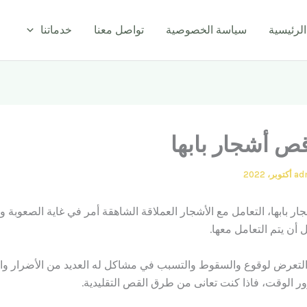
ا
الرئيسية
سياسة الخصوصية
تواصل معنا
خدماتنا
ص أشجار بابها
ad
بابها، التعامل مع الأشجار العملاقة الشاهقة أمر في غاية الصعوبة ول
ل أن يتم التعامل معها.
لتعرض لوقوع والسقوط والتسبب في مشاكل له العديد من الأضرار وال
ور الوقت، فاذا كنت تعانى من طرق القص التقليدية.