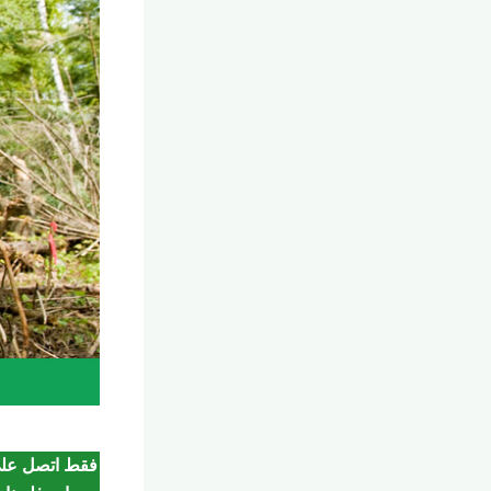
فقط اتصل على 