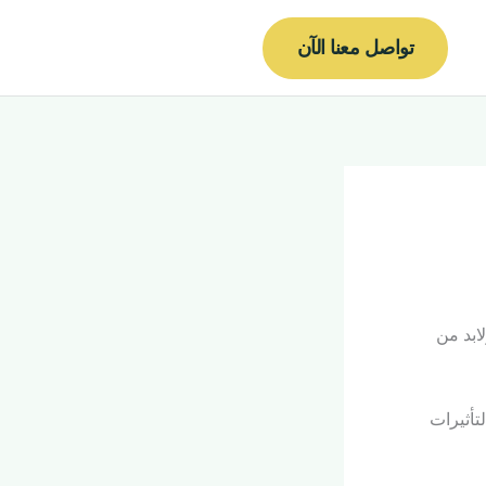
لبحث
تواصل معنا الآن
ابد من
تأثيرات